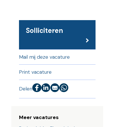
Solliciteren
Mail mij deze vacature
Print vacature
Delen
Meer vacatures