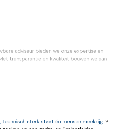
ouwbare adviseur bieden we onze expertise en
Met transparantie en kwaliteit bouwen we aan
 technisch sterk staat én mensen meekrijgt
?