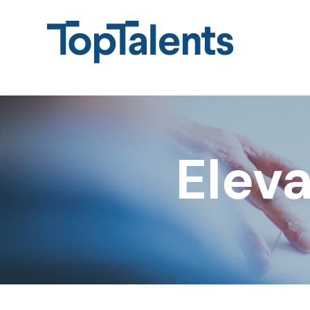
Eleva