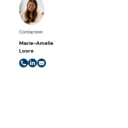
Contacteer
Marie-Amelie
Loore